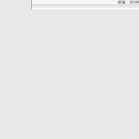
邮编：361006 